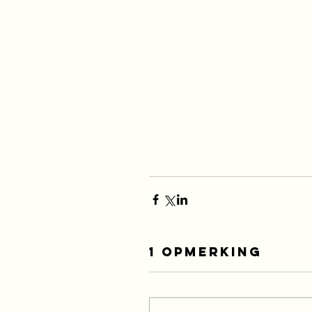
1 opmerking