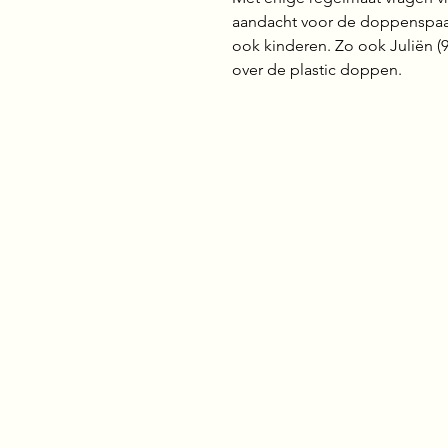
aandacht voor de doppenspaar
ook kinderen. Zo ook Juliën (9
over de plastic doppen.