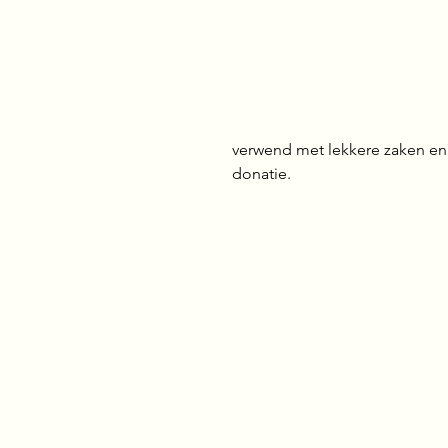
verwend met lekkere zaken en
donatie.