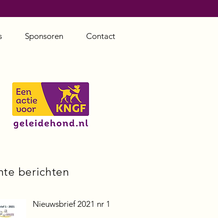
s
Sponsoren
Contact
nte berichten
Nieuwsbrief 2021 nr 1