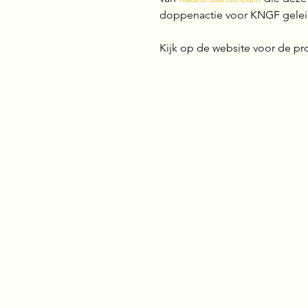
doppenactie voor KNGF gele
Kijk op de website voor de p