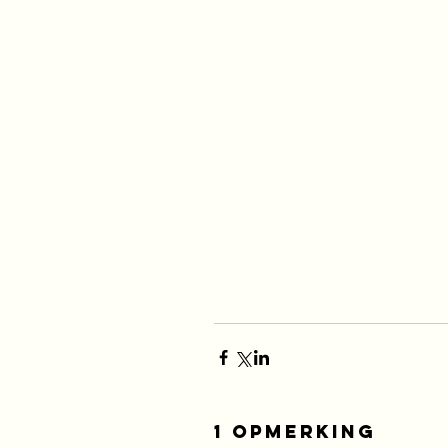
1 opmerking