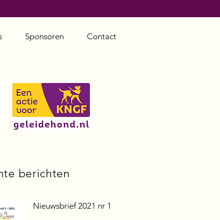
s
Sponsoren
Contact
nte berichten
Nieuwsbrief 2021 nr 1