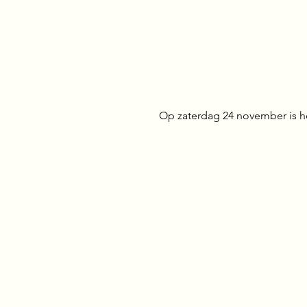
Op zaterdag 24 november is h